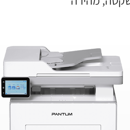
שקטה, מהירה