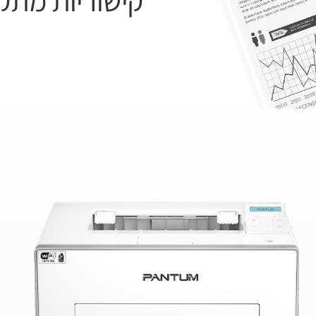
קישוריות מתק