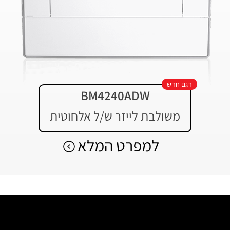
דגם חדש
BM4240ADW
משולבת לייזר ש/ל אלחוטית
למפרט המלא