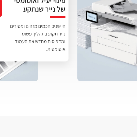
פינוי יעיל ואוטומטי
של נייר שנתקע
חיישנים חכמים מזהים ומסירים
נייר תקוע בתהליך פשוט
ומדפיסים מחדש את העמוד
אוטומטית.