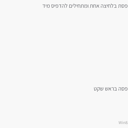
דפסת בלחיצה אחת ומתחילים להדפיס מיד
דפסה בראש שקט