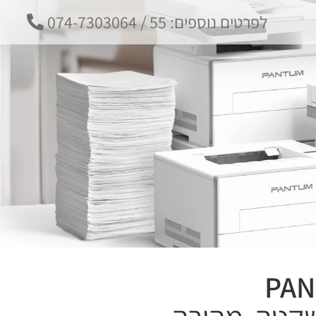
לפרטים נוספים:
55 / 074-7303064