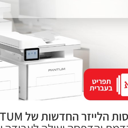
ת הלייזר החדשות של PANTUM