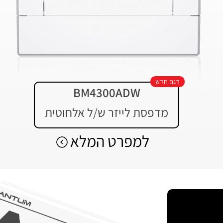
דגם חדש
BM4300ADW
מדפסת לייזר ש/ל אלחוטית
למפרט המלא