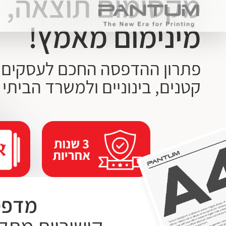
מקסימום תוצאה,
מינימום מאמץ!
פתרון ההדפסה החכם לעסקים
קטנים, בינוניים ולמשרד הביתי
מדפסו