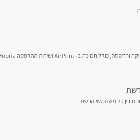
ת
ונוח בין כל משתמשי הרשת