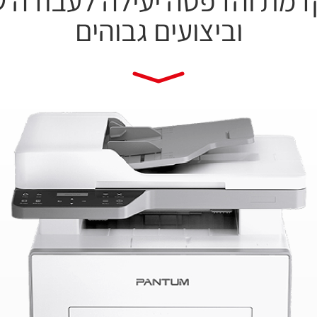
דמת והדפסה יעילה לעבודה 
וביצועים גבוהים