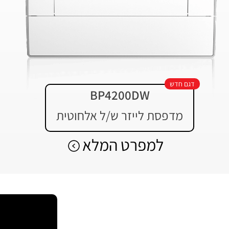
דגם חדש
BP4200DW
מדפסת לייזר ש/ל אלחוטית
למפרט המלא