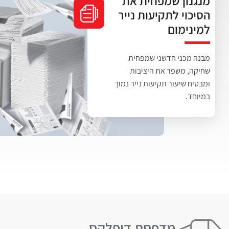
מנגנון שמפחית את
הסיכוי לתקיעות נייר
למינימום
מבנה מכני חדשני שמפחית
שחיקה, משפר את היציבות
ומבטיח שיעור תקיעות נייר נמוך
במיוחד.
מדפסת דופלקס