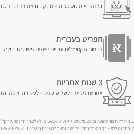
בלי הוראות מסובכות – מתקינים את דרייבר המ
תפריט בעברית
לנוחות מקסימלית וחוויית שימוש פשוטה ונגישה
אחריות מקיפה לשלוש שנים - לעבודה יציבה וה
1. הגדרת חיבור פשוטה באמצעות טכנולוגיית Bluetooth (לא לצורך הדפסה/סריקה)
2. התקנה ללא צורך במנהל התקן מדפסת זמינה למערכת הפעלה Win8.1/Win10/Win11