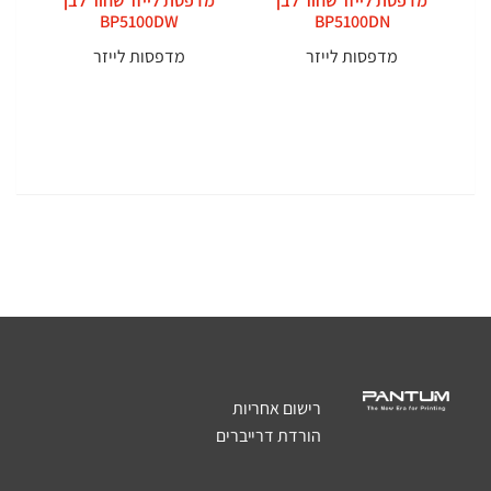
מדפסת לייזר שחור לבן
מדפסת לייזר שחור לבן
BP5100DW
BP5100DN
מדפסות לייזר
מדפסות לייזר
רישום אחריות
הורדת דרייברים