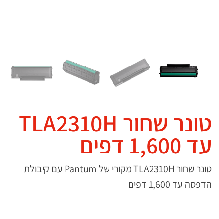
טונר שחור TLA2310H
עד 1,600 דפים
טונר שחור
TLA2310H
מקורי של Pantum עם קיבולת
הדפסה עד 1,600 דפים