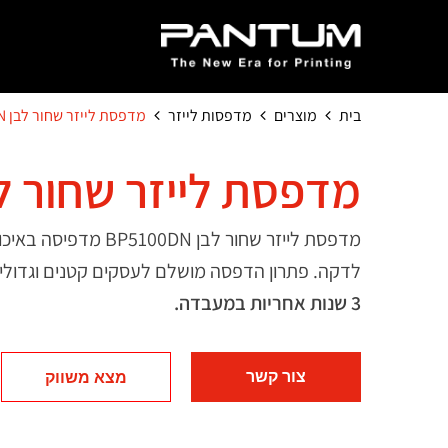
בית
מוצרים
מדפסות לייזר
מדפסת לייזר שחור לבן BP5100DN
מדפסת לייזר שחור לבן 00DN
לדקה. פתרון הדפסה מושלם לעסקים קטנים וגדולי
3 שנות אחריות במעבדה.
צור קשר
מצא משווק