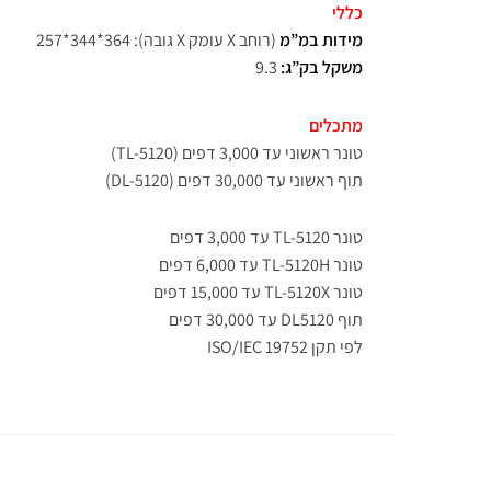
כללי
מידות במ”מ
(רוחב X עומק X גובה): 364*344*257
משקל בק”ג:
9.3
מתכלים
טונר ראשוני עד 3,000 דפים (TL-5120)
תוף ראשוני עד 30,000 דפים (DL-5120)
טונר TL-5120 עד 3,000 דפים
טונר TL-5120H עד 6,000 דפים
טונר TL-5120X עד 15,000 דפים
תוף DL5120 עד 30,000 דפים
לפי תקן ISO/IEC 19752