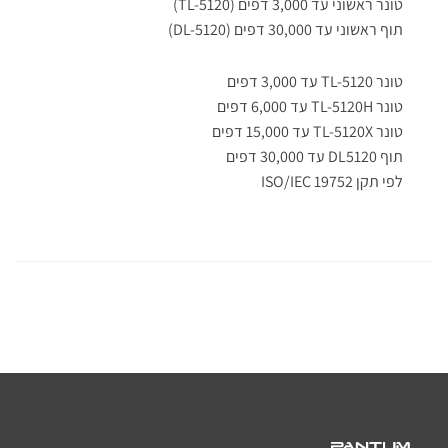
טונר ראשוני עד 3,000 דפים (TL-5120)
תוף ראשוני עד 30,000 דפים (DL-5120)
טונר TL-5120 עד 3,000 דפים
טונר TL-5120H עד 6,000 דפים
טונר TL-5120X עד 15,000 דפים
תוף DL5120 עד 30,000 דפים
לפי תקן ISO/IEC 19752