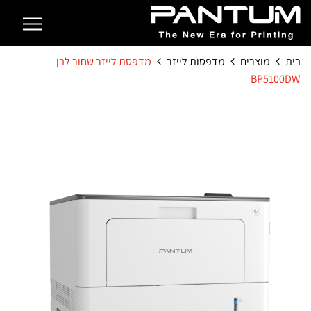
בית
מוצרים
מדפסות לייזר
מדפסת לייזר שחור לבן
BP5100DW