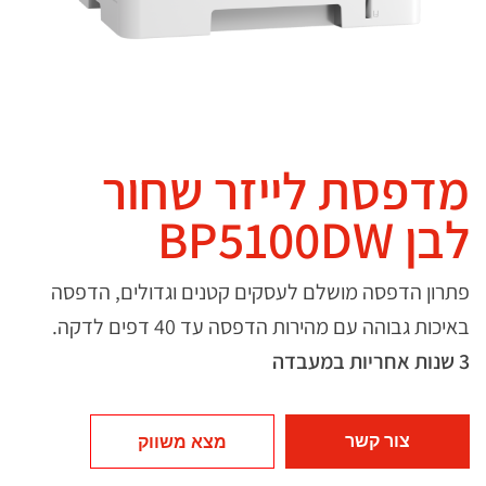
מדפסת לייזר שחור
לבן BP5100DW
פתרון הדפסה מושלם לעסקים קטנים וגדולים, הדפסה
באיכות גבוהה עם מהירות הדפסה עד 40 דפים לדקה.
3 שנות אחריות במעבדה
צור קשר
מצא משווק