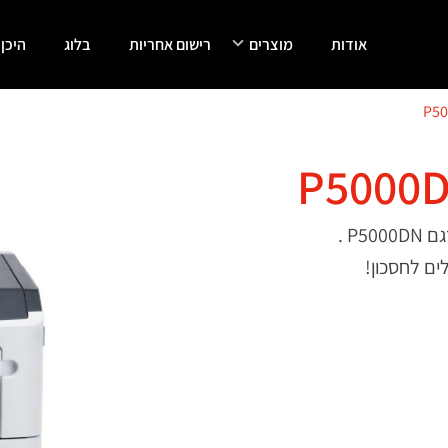
אודות
מוצרים
רישום אחריות
בלוג
היכן
ים לחסכון!