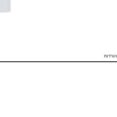
הורדות