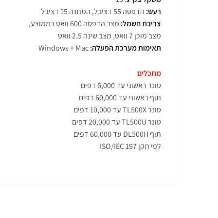
רעש:
הדפסה 55 דציבל, המתנה 15 דציבל
צריכת חשמל:
מצב הדפסה 600 וואט בממוצע,
מצב מוכן 7 וואט, מצב שינה 2.5 וואט
תאימות מערכת הפעלה:
Windows + Mac
מתכלים
טונר ראשוני עד 6,000 דפים
תוף ראשוני עד 60,000 דפים
טונר TL500X עד 10,000 דפים
טונר TL500U עד 20,000 דפים
תוף DL500H עד 60,000 דפים
לפי תקן ISO/IEC 197