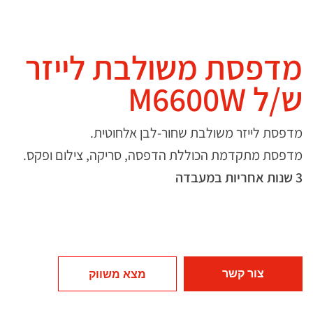
מדפסת משולבת לייזר
ש/ל M6600W
מדפסת לייזר משולבת שחור-לבן אלחוטית.
מדפסת מתקדמת הכוללת הדפסה, סריקה, צילום ופקס.
3 שנות אחריות במעבדה
צור קשר
מצא משווק