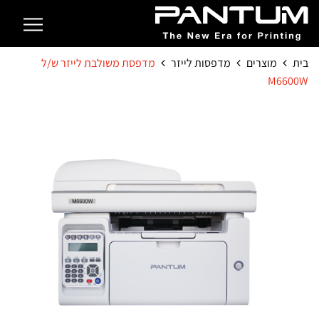
בית
מוצרים
מדפסות לייזר
מדפסת משולבת לייזר ש/ל
M6600W