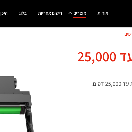
אודות
מוצרים
רישום אחריות
בלוג
היכן
DL4201 יחידת תוף עד 25,000