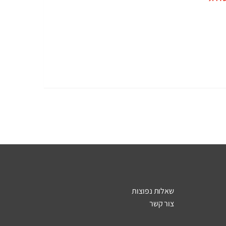
שאלות נפוצות
צור קשר