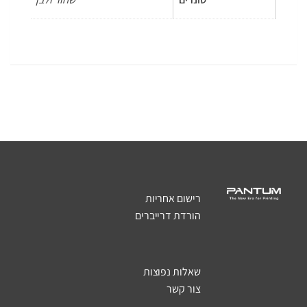
רישום אחריות
הורדת דרייברים
שאלות נפוצות
צור קשר