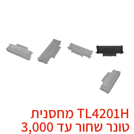
TL4201H מחסנית
טונר שחור עד 3,000