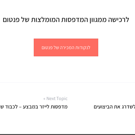
לרכישה ממגוון המדפסות המומלצות של פנטום
לנקודות המכירה של פנטום
Next Topic »
מדפסות לייזר במבצע – לכבוד ש