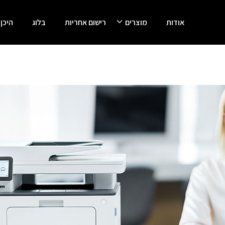
אודות
מוצרים
רישום אחריות
בלוג
היכן