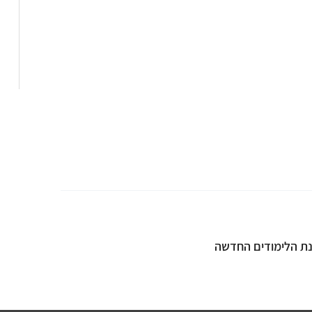
נת הלימודים החדשה