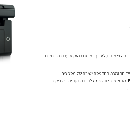
,
והה ואמינות לאורך זמן גם בהיקפי עבודה גדולים
בייל התומכת בהדפסה ישירה של מסמכים
מתאימה את עצמה לרוח התקופה ומעניקה
.