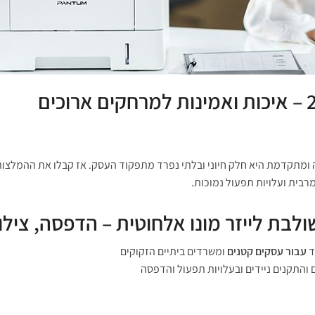
רבית ועלויות תפעול נמוכות.
עבור עסקים קטנים
ומשרדים ביתיים הזקוקים
 והתקנים ניידים ובעלויות תפעול והדפסה